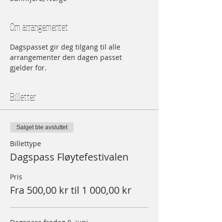
Om arrangementet
Dagspasset gir deg tilgang til alle 
arrangementer den dagen passet 
gjelder for.
Billetter
Salget ble avsluttet
Billettype
Dagspass Fløytefestivalen
Pris
Fra 500,00 kr til 1 000,00 kr