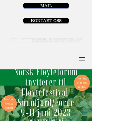
MAIL
KONTAKT OSS