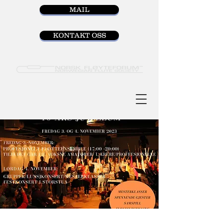
MAIL
KONTAKT OSS