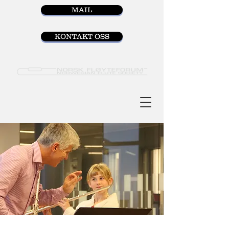
MAIL
KONTAKT OSS