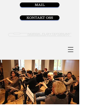
MAIL
KONTAKT OSS