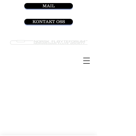
MAIL
KONTAKT OSS