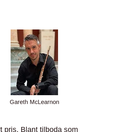
Gareth McLearnon
 pris. Blant tilboda som