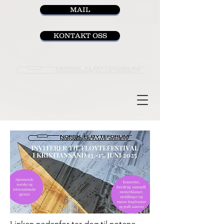
MAIL
KONTAKT OSS