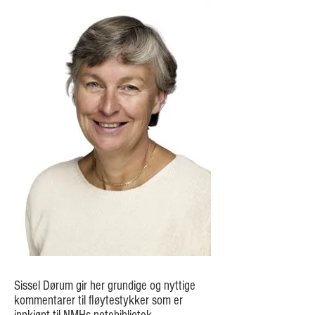
Sissel Dørum gir her grundige og nyttige
kommentarer til fløytestykker som er