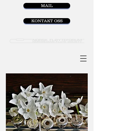
MAIL
KONTAKT OSS